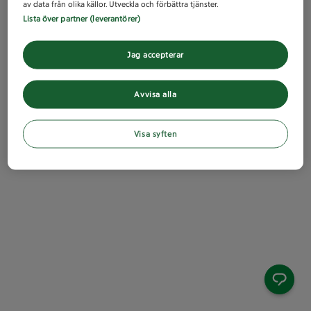
av data från olika källor. Utveckla och förbättra tjänster.
Lista över partner (leverantörer)
Jag accepterar
Avvisa alla
Visa syften