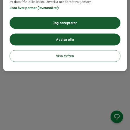
av data från olika källor. Utveckla och förbättra tjänster.
Lista över partner (leverantörer)
Jag accepterar
Avvisa alla
Visa syften