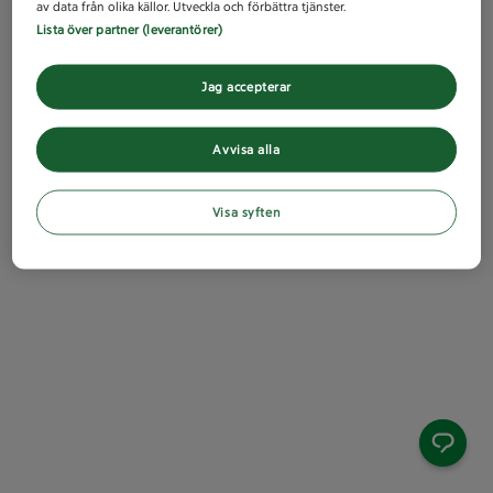
av data från olika källor. Utveckla och förbättra tjänster.
Lista över partner (leverantörer)
Jag accepterar
Avvisa alla
Visa syften