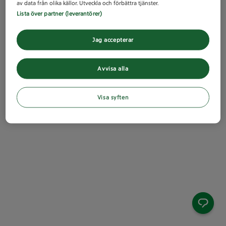
av data från olika källor. Utveckla och förbättra tjänster.
Lista över partner (leverantörer)
Jag accepterar
Avvisa alla
Visa syften