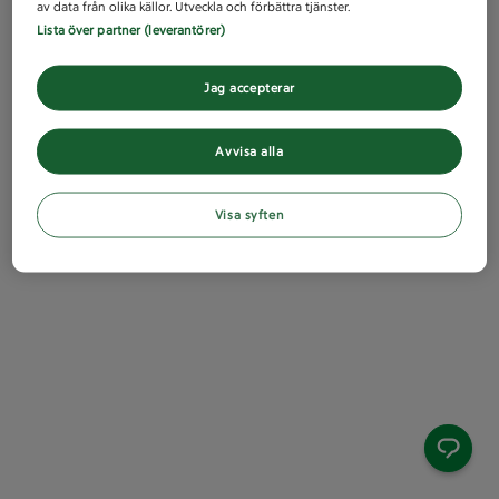
av data från olika källor. Utveckla och förbättra tjänster.
Lista över partner (leverantörer)
Jag accepterar
Avvisa alla
Visa syften