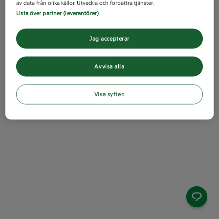
av data från olika källor. Utveckla och förbättra tjänster.
Lista över partner (leverantörer)
Jag accepterar
Avvisa alla
Visa syften