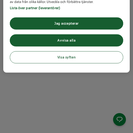
av data från olika källor. Utveckla och förbättra tjänster.
Lista över partner (leverantörer)
Jag accepterar
Avvisa alla
Visa syften