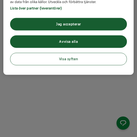
av data från olika källor. Utveckla och förbättra tjänster.
Lista över partner (leverantörer)
Jag accepterar
Avvisa alla
Visa syften