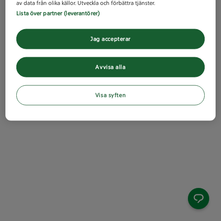
av data från olika källor. Utveckla och förbättra tjänster.
Lista över partner (leverantörer)
Jag accepterar
Avvisa alla
Visa syften