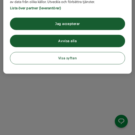
av data från olika källor. Utveckla och förbättra tjänster.
Lista över partner (leverantörer)
Jag accepterar
Avvisa alla
Visa syften