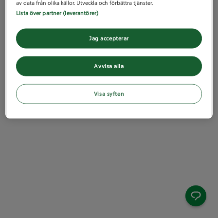
av data från olika källor. Utveckla och förbättra tjänster.
Lista över partner (leverantörer)
Jag accepterar
Avvisa alla
Visa syften