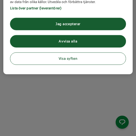
av data från olika källor. Utveckla och förbättra tjänster.
Lista över partner (leverantörer)
Jag accepterar
Avvisa alla
Visa syften