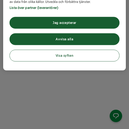
av data från olika källor. Utveckla och förbättra tjänster.
Lista över partner (leverantörer)
Jag accepterar
Avvisa alla
Visa syften