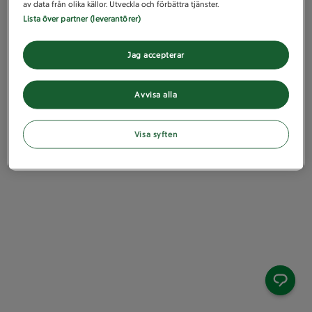
av data från olika källor. Utveckla och förbättra tjänster.
Lista över partner (leverantörer)
Jag accepterar
Avvisa alla
Visa syften