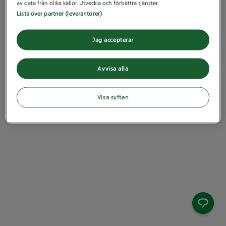
av data från olika källor. Utveckla och förbättra tjänster.
Lista över partner (leverantörer)
Jag accepterar
Avvisa alla
Visa syften