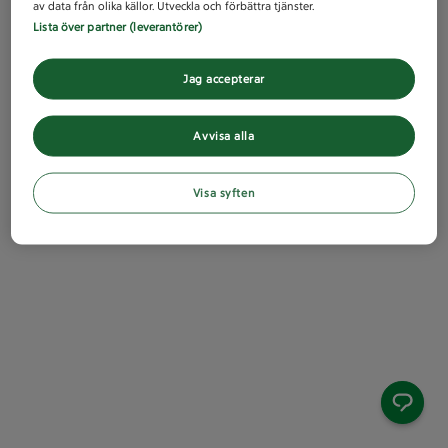
av data från olika källor. Utveckla och förbättra tjänster.
Lista över partner (leverantörer)
Jag accepterar
Avvisa alla
Visa syften