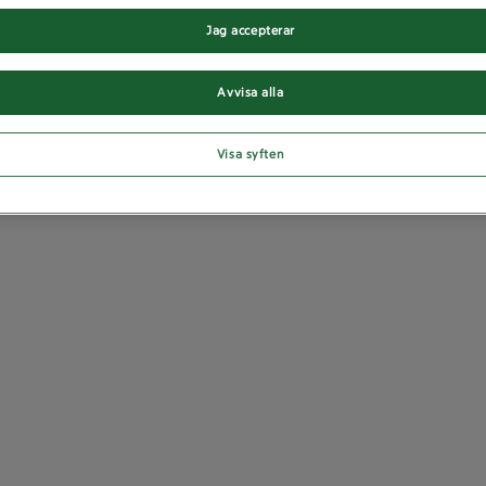
Jag accepterar
Avvisa alla
Visa syften