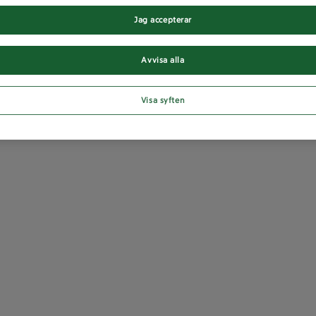
Jag accepterar
Avvisa alla
Visa syften