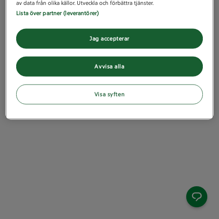
av data från olika källor. Utveckla och förbättra tjänster.
Lista över partner (leverantörer)
Jag accepterar
Avvisa alla
Visa syften