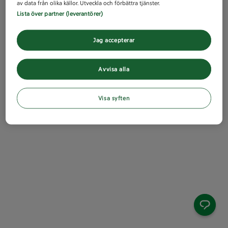
av data från olika källor. Utveckla och förbättra tjänster.
Lista över partner (leverantörer)
Jag accepterar
Avvisa alla
Visa syften