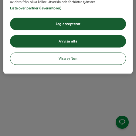
av data från olika källor. Utveckla och förbättra tjänster.
Lista över partner (leverantörer)
Jag accepterar
Avvisa alla
Visa syften