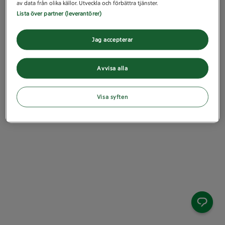
av data från olika källor. Utveckla och förbättra tjänster.
Lista över partner (leverantörer)
Jag accepterar
Avvisa alla
Visa syften