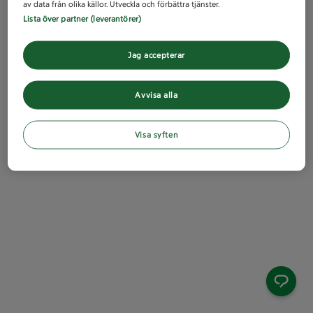
av data från olika källor. Utveckla och förbättra tjänster.
Lista över partner (leverantörer)
Jag accepterar
Avvisa alla
Visa syften