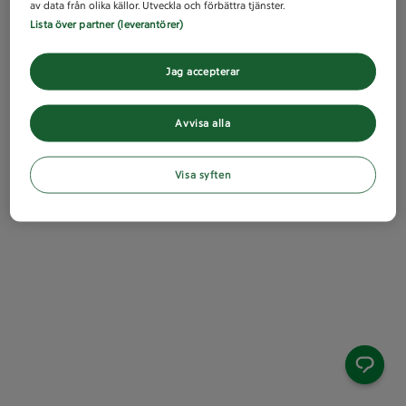
av data från olika källor. Utveckla och förbättra tjänster.
Lista över partner (leverantörer)
Jag accepterar
Avvisa alla
Visa syften