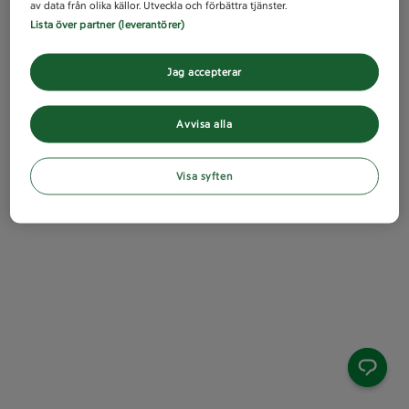
av data från olika källor. Utveckla och förbättra tjänster.
Lista över partner (leverantörer)
Jag accepterar
Avvisa alla
Visa syften