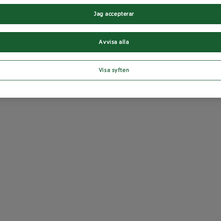
Jag accepterar
Avvisa alla
Visa syften