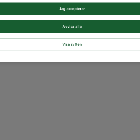
Jag accepterar
Avvisa alla
Visa syften