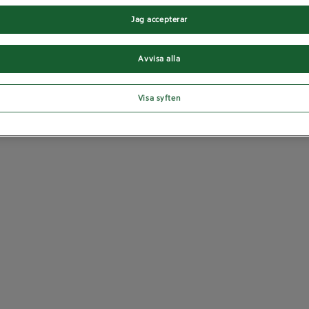
Jag accepterar
Avvisa alla
Visa syften