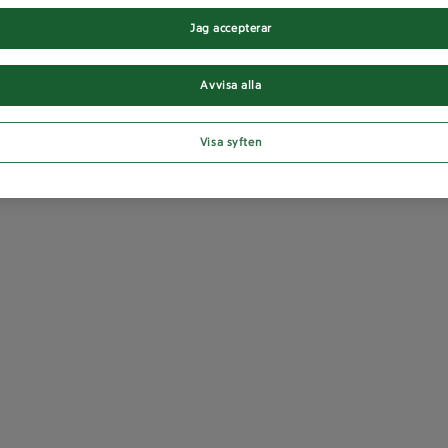
Jag accepterar
Avvisa alla
Visa syften