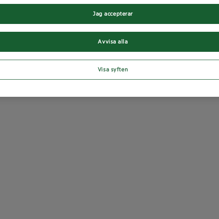
Jag accepterar
Avvisa alla
Visa syften