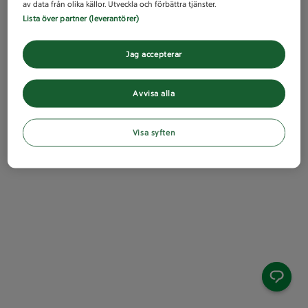
av data från olika källor. Utveckla och förbättra tjänster.
Lista över partner (leverantörer)
Jag accepterar
Avvisa alla
Visa syften