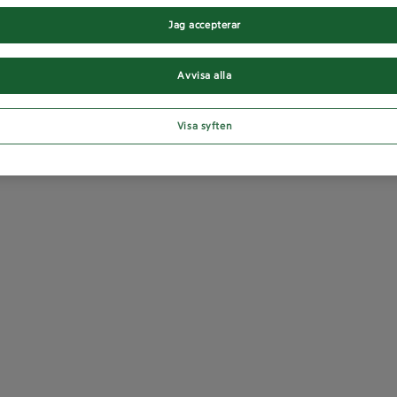
Jag accepterar
Avvisa alla
Visa syften