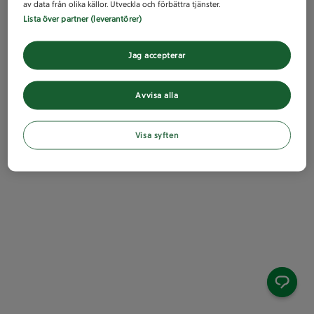
av data från olika källor. Utveckla och förbättra tjänster.
Lista över partner (leverantörer)
Jag accepterar
Avvisa alla
Visa syften