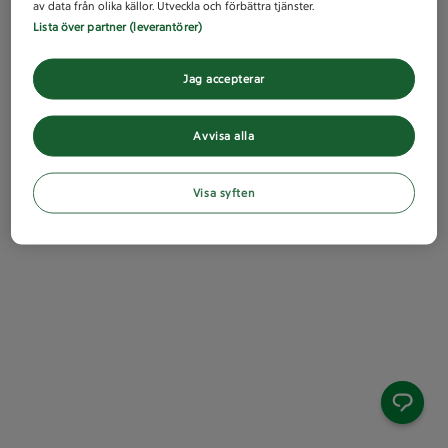
av data från olika källor. Utveckla och förbättra tjänster.
Lista över partner (leverantörer)
Jag accepterar
Avvisa alla
Visa syften