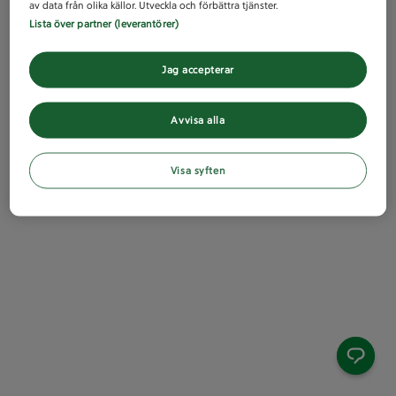
av data från olika källor. Utveckla och förbättra tjänster.
Lista över partner (leverantörer)
Jag accepterar
Avvisa alla
Visa syften