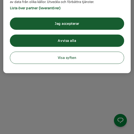
av data från olika källor. Utveckla och förbättra tjänster.
Lista över partner (leverantörer)
Jag accepterar
Avvisa alla
Visa syften