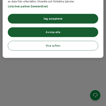
av data från olika källor. Utveckla och förbättra tjänster.
Lista över partner (leverantörer)
Jag accepterar
Avvisa alla
Visa syften