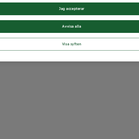
Jag accepterar
Avvisa alla
Visa syften