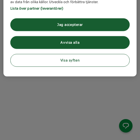
av data från olika källor. Utveckla och förbättra tjänster.
Lista över partner (leverantörer)
Jag accepterar
Avvisa alla
Visa syften