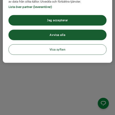
av data från olika källor. Utveckla och förbättra tjänster.
Lista över partner (leverantörer)
Jag accepterar
Avvisa alla
Visa syften