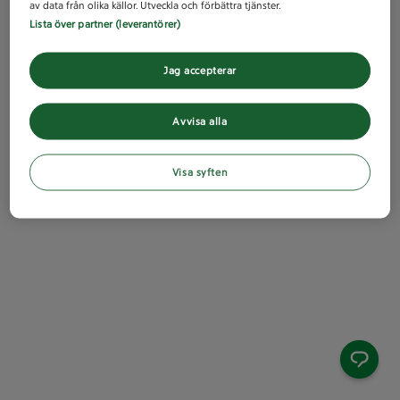
av data från olika källor. Utveckla och förbättra tjänster.
Lista över partner (leverantörer)
Jag accepterar
Avvisa alla
Visa syften