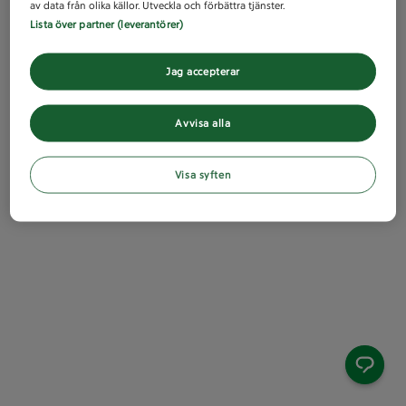
av data från olika källor. Utveckla och förbättra tjänster.
Lista över partner (leverantörer)
Jag accepterar
Avvisa alla
Visa syften