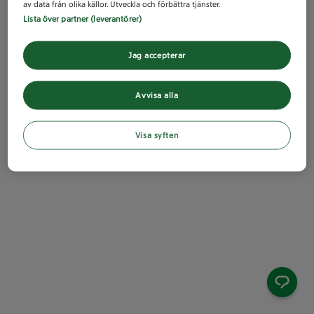
av data från olika källor. Utveckla och förbättra tjänster.
Lista över partner (leverantörer)
Jag accepterar
Avvisa alla
Visa syften