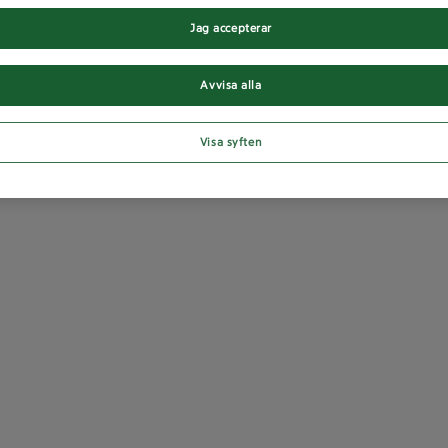
Jag accepterar
Avvisa alla
Visa syften