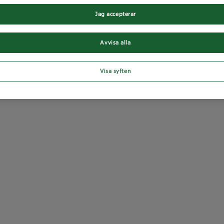
Jag accepterar
Avvisa alla
Visa syften