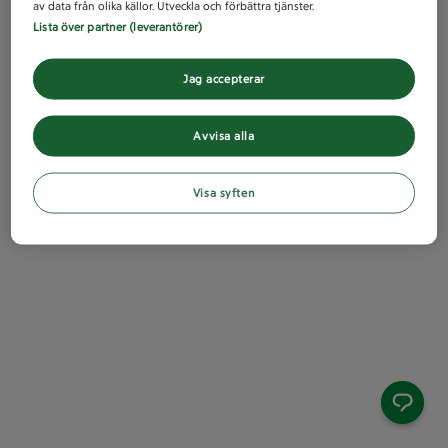
av data från olika källor. Utveckla och förbättra tjänster.
Lista över partner (leverantörer)
Jag accepterar
Avvisa alla
Visa syften