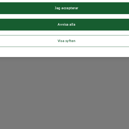
Jag accepterar
Avvisa alla
Visa syften