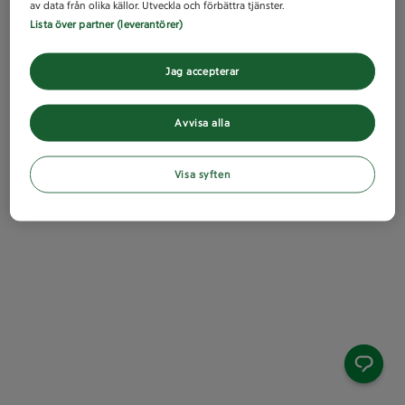
av data från olika källor. Utveckla och förbättra tjänster.
Lista över partner (leverantörer)
Jag accepterar
Avvisa alla
Visa syften