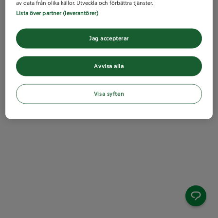
av data från olika källor. Utveckla och förbättra tjänster.
Lista över partner (leverantörer)
Jag accepterar
Avvisa alla
Visa syften