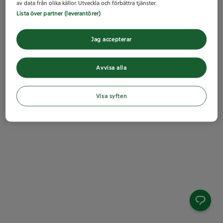
av data från olika källor. Utveckla och förbättra tjänster.
Lista över partner (leverantörer)
Jag accepterar
Avvisa alla
Visa syften